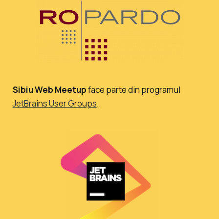
Sibiu Web Meetup
face parte din programul
JetBrains User Groups
.