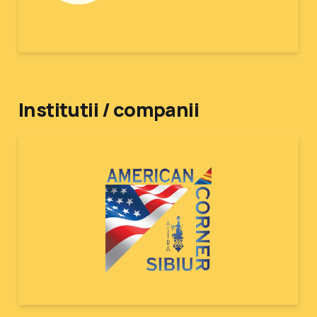
Institutii / companii