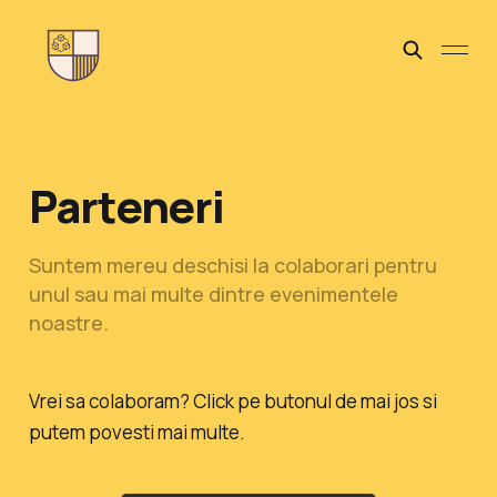
Parteneri
Suntem mereu deschisi la colaborari pentru
unul sau mai multe dintre evenimentele
noastre.
Vrei sa colaboram? Click pe butonul de mai jos si
putem povesti mai multe.