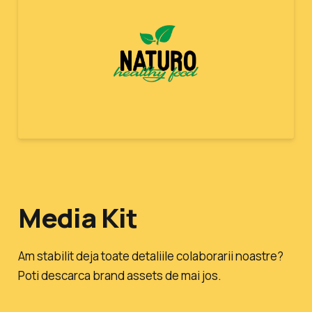
Media Kit
Am stabilit deja toate detaliile colaborarii noastre?
Poti descarca brand assets de mai jos.