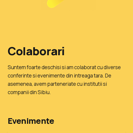
Colaborari
Suntem foarte deschisi si am colaborat cu diverse
conferinte si evenimente din intreaga tara. De
asemenea, avem parteneriate cu institutii si
companii din Sibiu.
Evenimente