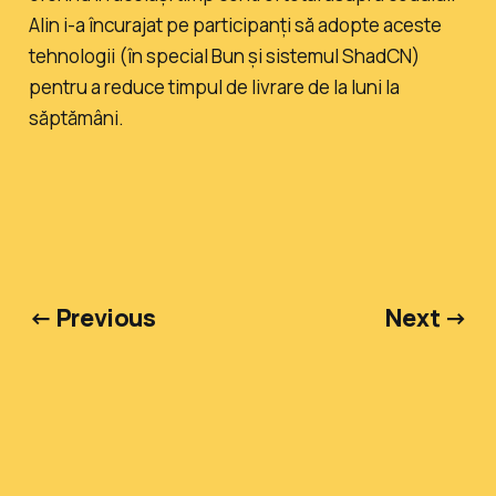
Alin i-a încurajat pe participanți să adopte aceste
tehnologii (în special Bun și sistemul ShadCN)
pentru a reduce timpul de livrare de la luni la
săptămâni.
← Previous
Next →